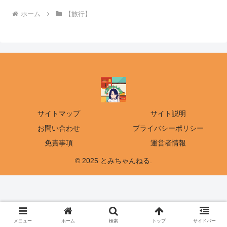
ホーム
【旅行】
サイトマップ
サイト説明
お問い合わせ
プライバシーポリシー
免責事項
運営者情報
© 2025 とみちゃんねる.
メニュー
ホーム
検索
トップ
サイドバー