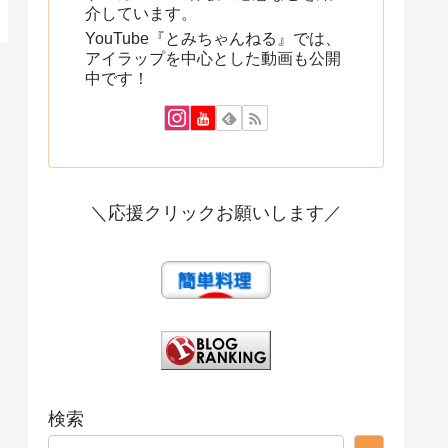
介しています。
YouTube『とみちゃんねる』では、
アイラップを中心とした動画も公開
中です！
＼応援クリックお願いします／
検索