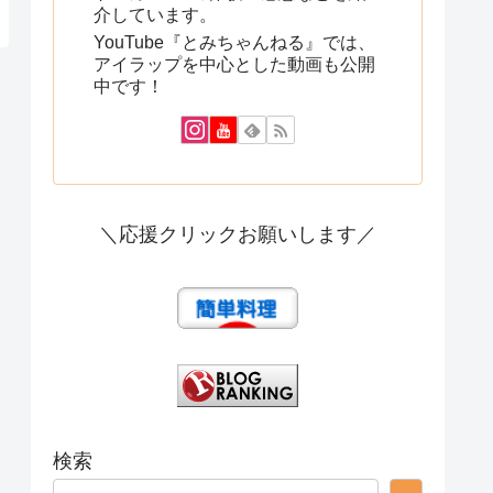
介しています。
YouTube『とみちゃんねる』では、
アイラップを中心とした動画も公開
中です！
＼応援クリックお願いします／
検索