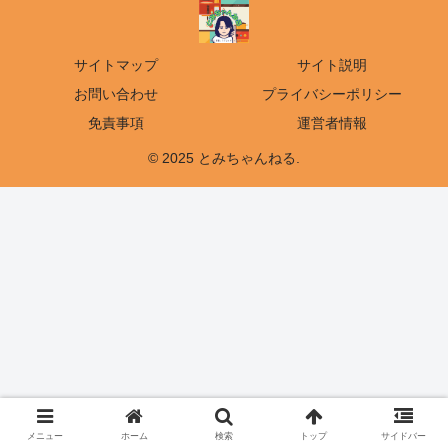
サイトマップ
サイト説明
お問い合わせ
プライバシーポリシー
免責事項
運営者情報
© 2025 とみちゃんねる.
メニュー
ホーム
検索
トップ
サイドバー