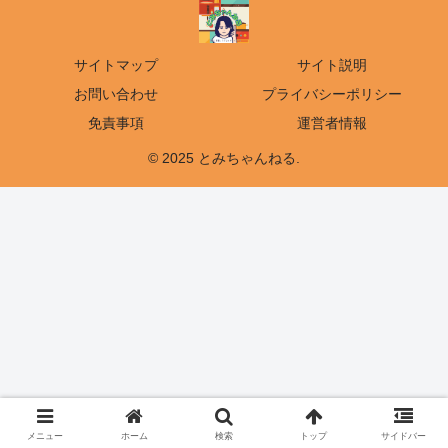
サイトマップ
サイト説明
お問い合わせ
プライバシーポリシー
免責事項
運営者情報
© 2025 とみちゃんねる.
メニュー
ホーム
検索
トップ
サイドバー