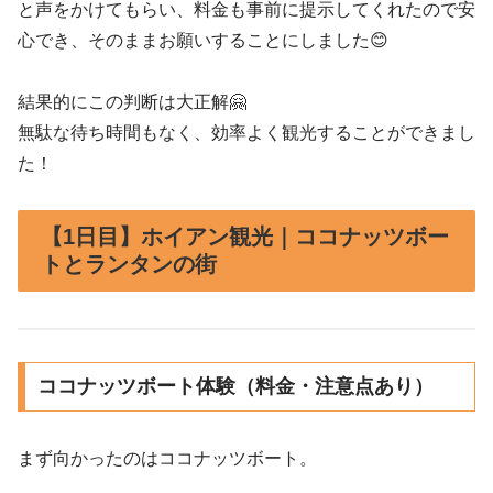
と声をかけてもらい、料金も事前に提示してくれたので安
心でき、そのままお願いすることにしました😊
結果的にこの判断は大正解🤗
無駄な待ち時間もなく、効率よく観光することができまし
た！
【1日目】ホイアン観光｜ココナッツボー
トとランタンの街
ココナッツボート体験（料金・注意点あり）
まず向かったのはココナッツボート。