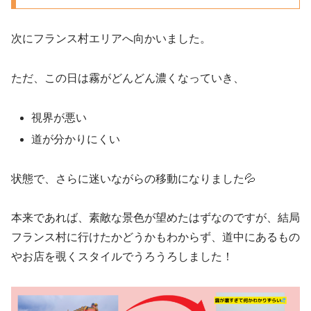
次にフランス村エリアへ向かいました。
ただ、この日は霧がどんどん濃くなっていき、
視界が悪い
道が分かりにくい
状態で、さらに迷いながらの移動になりました💦
本来であれば、素敵な景色が望めたはずなのですが、結局
フランス村に行けたかどうかもわからず、道中にあるもの
やお店を覗くスタイルでうろうろしました！