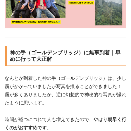
神の手（ゴールデンブリッジ）に無事到着｜早
めに行って大正解
なんとか到着した神の手（ゴールデンブリッジ）は、少し
霧がかかっていましたが写真を撮ることができました！
霧が多くありましたが、逆に幻想的で神秘的な写真が撮れ
たように思います。
時間が経つにつれて人も増えてきたので、やはり
朝早く行
くのがおすすめ
です。