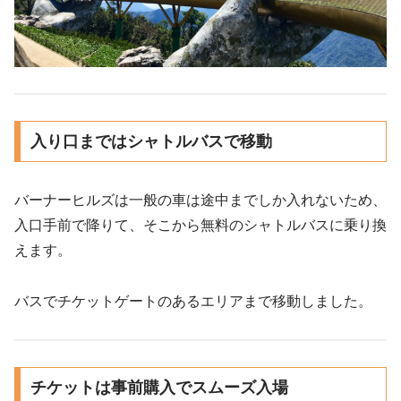
入り口まではシャトルバスで移動
バーナーヒルズは一般の車は途中までしか入れないため、
入口手前で降りて、そこから無料のシャトルバスに乗り換
えます。
バスでチケットゲートのあるエリアまで移動しました。
チケットは事前購入でスムーズ入場