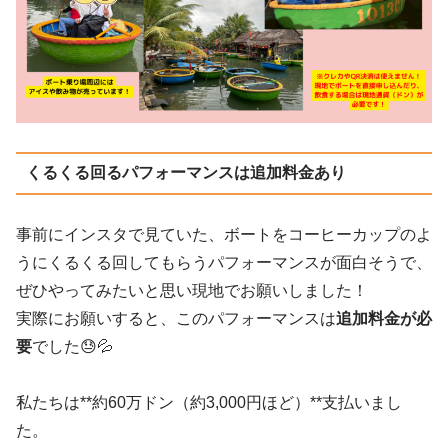
くるくる回るパフォーマンスは追加料金あり
事前にインスタで見ていた、ボートをコーヒーカップのよ
うにくるくる回してもらうパフォーマンスが面白そうで、
ぜひやってみたいと思い現地でお願いしました！
実際にお願いすると、このパフォーマンスは
追加料金が必
要
でした😓💦
私たちは**約60万ドン（約3,000円ほど）**支払いまし
た。