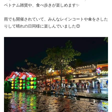
ベトナム雑貨や、食べ歩きが楽しめます✨
雨でも開催されていて、みんなレインコートや傘をさした
りして晴れの日同様に楽しんでいました😊