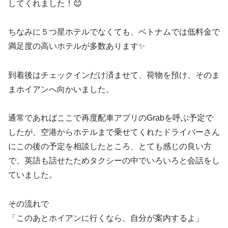
してくれました！😊
ちなみに５つ星ホテルでなくても、ベトナムでは低料金で
満足度の高いホテルが多数あります✨
到着後はチェックインだけ済ませて、荷物を預け、そのま
まホイアンへ向かいました。
通常であればここで再度配車アプリのGrabを呼ぶ予定で
したが、空港からホテルまで乗せてくれたドライバーさん
にこの後の予定を相談したところ、とても感じの良い方
で、英語も話せたためタクシーの中でいろいろと会話をし
ていました。
その流れで
「このあとホイアンに行くなら、自分が案内するよ」