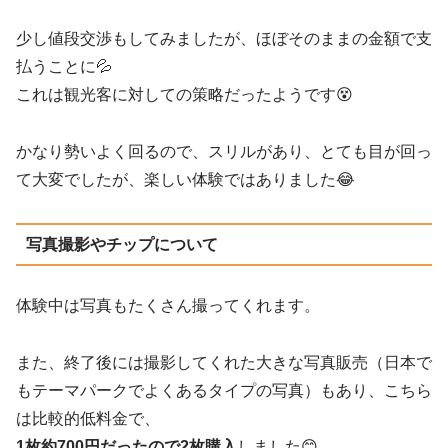
少し値段交渉もしてみましたが、ほぼそのままの金額で支
払うことに💦
これは観光客に対しての策略だったようです😵
かなり勢いよく回るので、スリルがあり、とても目が回っ
て大変でしたが、楽しい体験ではありました😂
写真撮影やチップについて
体験中は写真もたくさん撮ってくれます。
また、終了後には撮影してくれた大きな写真販売（日本で
もテーマパークでよくあるタイプの写真）もあり、こちら
は比較的低料金で、
1枚約700円だったので2枚購入
しました😊