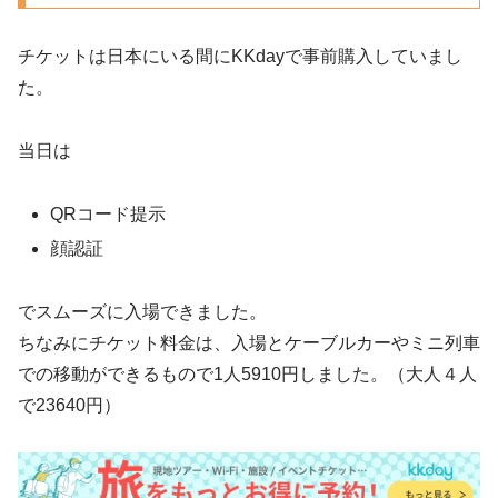
チケットは日本にいる間にKKdayで事前購入していまし
た。
当日は
QRコード提示
顔認証
でスムーズに入場できました。
ちなみにチケット料金は、入場とケーブルカーやミニ列車
での移動ができるもので1人5910円しました。（大人４人
で23640円）