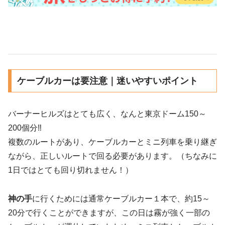
ケーブルカーは要注意｜迷いやすいポイント
バーナーヒルズはとても広く、なんと東京ドーム150～
200個分‼️
複数のルートがあり、ケーブルカーとミニ列車を乗り継ぎ
ながら、正しいルートで回る必要があります。（ちなみに
1日ではとても回り切れません！）
神の手
に行くためには通常ケーブルカー１本で、約15～
20分で行くことができますが、この日は霧が強く一部の