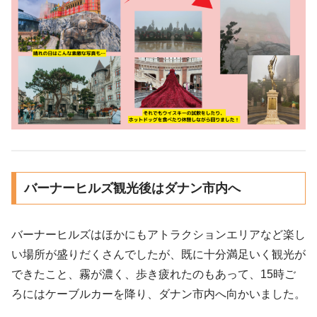
バーナーヒルズ観光後はダナン市内へ
バーナーヒルズはほかにもアトラクションエリアなど楽し
い場所が盛りだくさんでしたが、既に十分満足いく観光が
できたこと、霧が濃く、歩き疲れたのもあって、15時ご
ろにはケーブルカーを降り、ダナン市内へ向かいました。