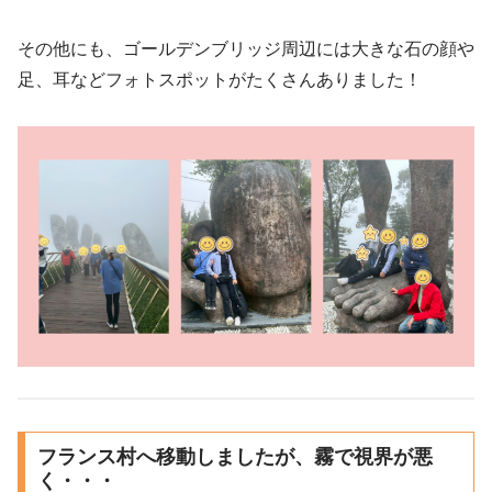
その他にも、ゴールデンブリッジ周辺には大きな石の顔や
足、耳などフォトスポットがたくさんありました！
フランス村へ移動しましたが、霧で視界が悪
く・・・