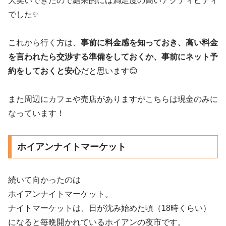
大笑いできたので結果的には満足度の高いアクティビティ
でした✨
これから行く方は、
事前に料金感を知っておき、高い料金
を言われたら交渉する準備をしておくか、事前にネット予
約をしておくと安心
だと思います😊
また周辺にカフェや売店がありますがこちらは現金のみに
なっています！
ホイアンナイトマーケット
続いて向かったのは
ホイアンナイトマーケット。
ナイトマーケットは、日が沈み始めた頃（18時くらい）
になると毎晩開かれているホイアンの夜市です。