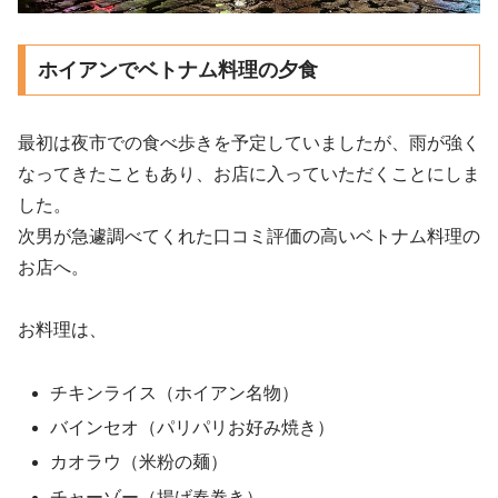
ホイアンでベトナム料理の夕食
最初は夜市での食べ歩きを予定していましたが、雨が強く
なってきたこともあり、お店に入っていただくことにしま
した。
次男が急遽調べてくれた口コミ評価の高いベトナム料理の
お店へ。
お料理は、
チキンライス（ホイアン名物）
バインセオ（パリパリお好み焼き）
カオラウ（米粉の麺）
チャーゾー（揚げ春巻き）