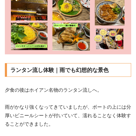
ランタン流し体験｜雨でも幻想的な景色
夕食の後はホイアン名物のランタン流しへ。
雨がかなり強くなってきていましたが、ボートの上には分
厚いビニールシートが付いていて、濡れることなく体験す
ることができました。