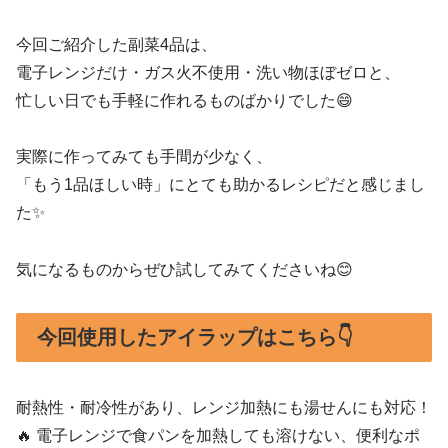
今回ご紹介した副菜4品は、
電子レンジだけ・ガス火不使用・洗い物ほぼゼロと、
忙しい日でも手軽に作れるものばかりでした😄
実際に作ってみても手間が少なく、
「もう1品ほしい時」にとても助かるレシピだと感じまし
た✨
気になるものからぜひ試してみてくださいね😊
今回使用したアイラップはこちら👇
耐熱性・耐冷性があり、レンジ加熱にも湯せんにも対応！
🔥 電子レンジで食パンを加熱しても溶けない、便利なポ