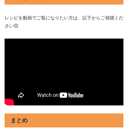
レシピを動画でご覧になりたい方は、以下からご視聴くだ
さい😊
まとめ