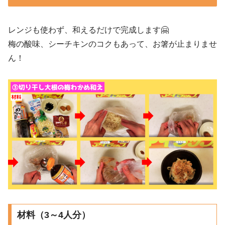
レンジも使わず、和えるだけで完成します🤗
梅の酸味、シーチキンのコクもあって、お箸が止まりませ
ん！
材料（3～4人分）