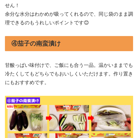
せん！
余分な水分はわかめが吸ってくれるので、同じ袋のまま調
理できるのもうれしいポイントです😊
④茄子の南蛮漬け
甘酸っぱい味付けで、ご飯にも合う一品。温かいままでも
冷たくしてもどちらでもおいしくいただけます。作り置き
にもおすすめです。